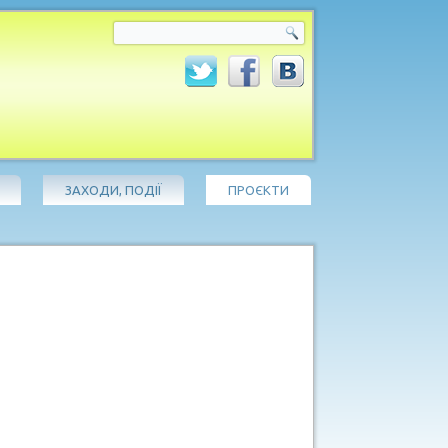
ЗАХОДИ, ПОДІЇ
ПРОЄКТИ