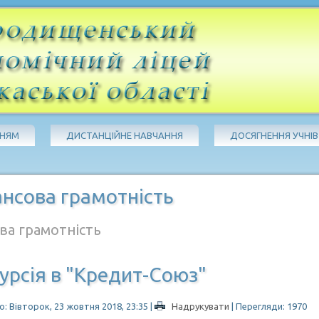
ЧНЯМ
ДИСТАНЦІЙНЕ НАВЧАННЯ
ДОСЯГНЕННЯ УЧНІВ
нсова грамотність
ва грамотність
урсія в "Кредит-Союз"
: Вівторок, 23 жовтня 2018, 23:35
|
Надрукувати
| Перегляди: 1970