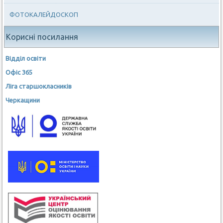
ФОТОКАЛЕЙДОСКОП
Корисні посилання
Відділ освіти
Офіс 365
Ліга старшокласників
Черкащини