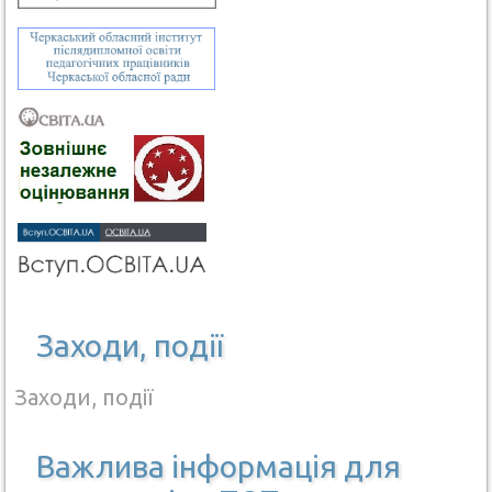
Заходи, події
Заходи, події
Важлива інформація для