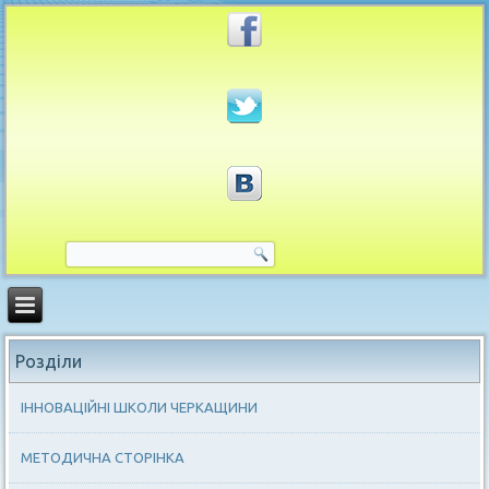
Розділи
ІННОВАЦІЙНІ ШКОЛИ ЧЕРКАЩИНИ
МЕТОДИЧНА СТОРІНКА