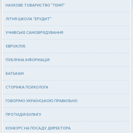
НАУКОВЕ ТОВАРИСТВО "ТЕМП"
ЛІТНЯ ШКОЛА "ЕРУДИТ"
УЧНІВСЬКЕ САМОВРЯДУВАННЯ
ЄВРОКЛУБ
ПУБЛІЧНА ІНФОРМАЦІЯ
БАТЬКАМ
СТОРІНКА ПСИХОЛОГА
ГОВОРІМО УКРАЇНСЬКОЮ ПРАВИЛЬНО
ПРОТИДІЯ БУЛІНГУ
КОНКУРС НА ПОСАДУ ДИРЕКТОРА