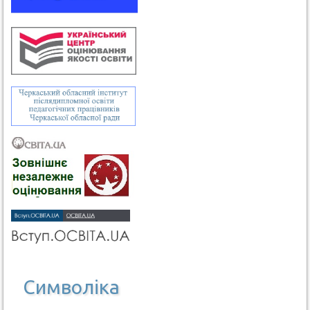
Символіка