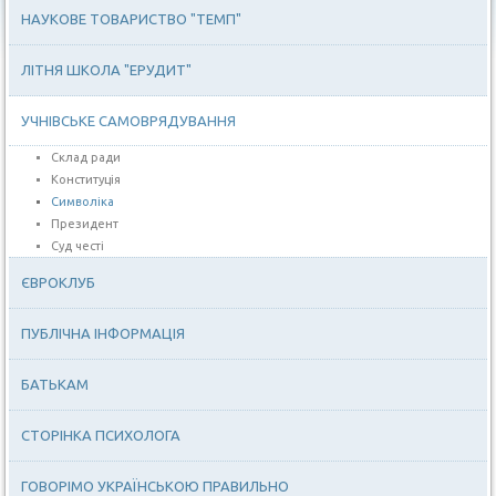
НАУКОВЕ ТОВАРИСТВО "ТЕМП"
ЛІТНЯ ШКОЛА "ЕРУДИТ"
УЧНІВСЬКЕ САМОВРЯДУВАННЯ
Склад ради
Конституція
Символіка
Президент
Суд честі
ЄВРОКЛУБ
ПУБЛІЧНА ІНФОРМАЦІЯ
БАТЬКАМ
СТОРІНКА ПСИХОЛОГА
ГОВОРІМО УКРАЇНСЬКОЮ ПРАВИЛЬНО