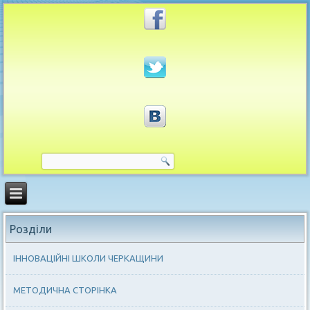
Розділи
ІННОВАЦІЙНІ ШКОЛИ ЧЕРКАЩИНИ
МЕТОДИЧНА СТОРІНКА