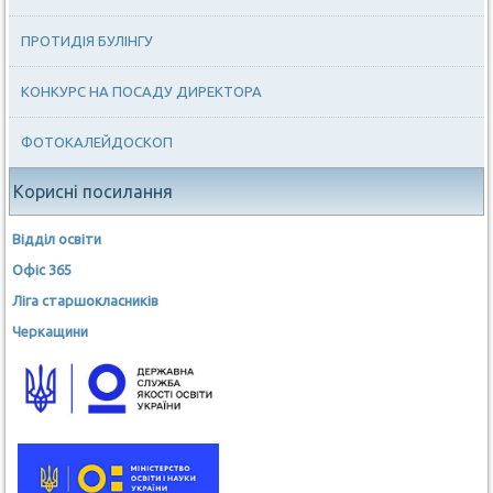
ПРОТИДІЯ БУЛІНГУ
КОНКУРС НА ПОСАДУ ДИРЕКТОРА
ФОТОКАЛЕЙДОСКОП
Корисні посилання
Відділ освіти
Офіс 365
Ліга старшокласників
Черкащини