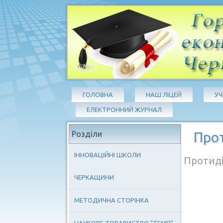
ГОЛОВНА
НАШ ЛІЦЕЙ
У
ЕЛЕКТРОННИЙ ЖУРНАЛ
Розділи
Прот
ІННОВАЦІЙНІ ШКОЛИ
Протиді
ЧЕРКАЩИНИ
МЕТОДИЧНА СТОРІНКА