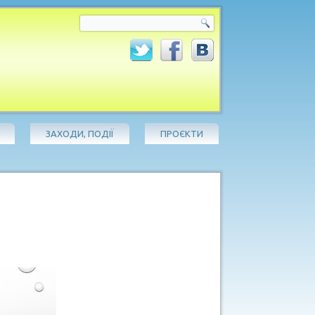
ЗАХОДИ, ПОДІЇ
ПРОЄКТИ