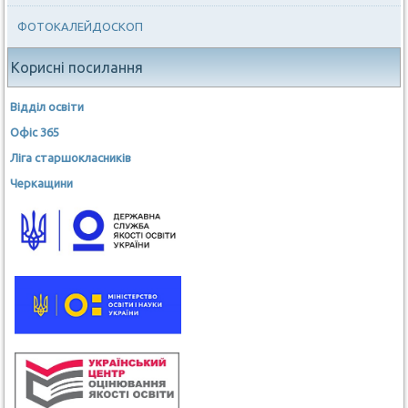
ФОТОКАЛЕЙДОСКОП
Корисні посилання
Відділ освіти
Офіс 365
Ліга старшокласників
Черкащини