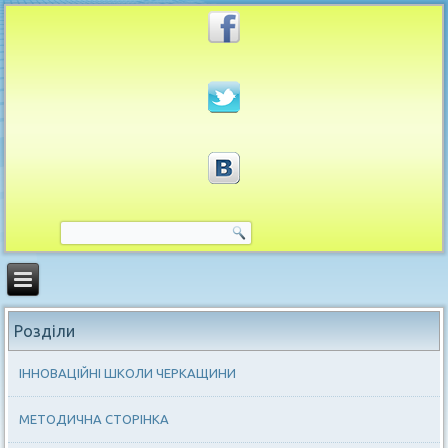
Розділи
ІННОВАЦІЙНІ ШКОЛИ ЧЕРКАЩИНИ
МЕТОДИЧНА СТОРІНКА