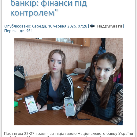
банкір: фінанси під
контролем"
Опубліковано: Середа, 10 червня 2026, 07:28
|
Надрукувати
|
Перегляди: 951
Протягом 22-27 травня за ініціативою Національного банку України