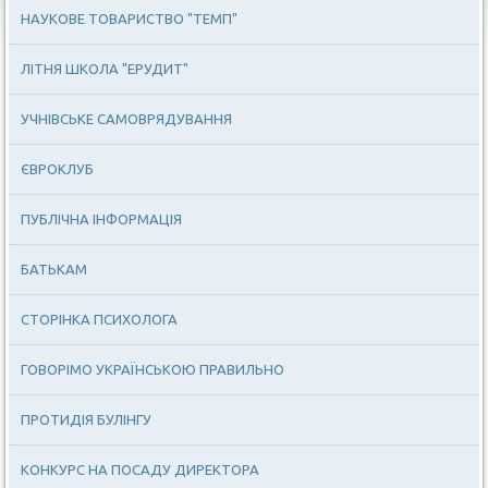
НАУКОВЕ ТОВАРИСТВО "ТЕМП"
ЛІТНЯ ШКОЛА "ЕРУДИТ"
УЧНІВСЬКЕ САМОВРЯДУВАННЯ
ЄВРОКЛУБ
ПУБЛІЧНА ІНФОРМАЦІЯ
БАТЬКАМ
СТОРІНКА ПСИХОЛОГА
ГОВОРІМО УКРАЇНСЬКОЮ ПРАВИЛЬНО
ПРОТИДІЯ БУЛІНГУ
КОНКУРС НА ПОСАДУ ДИРЕКТОРА