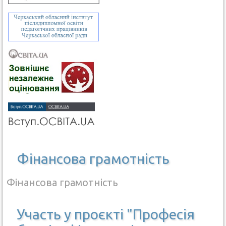
Фінансова грамотність
Фінансова грамотність
Участь у проєкті "Професія