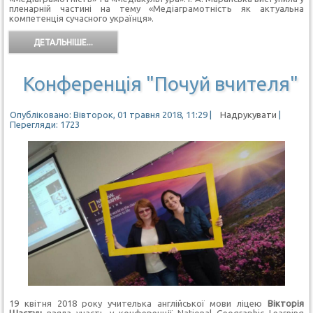
пленарній частині на тему «Медіаграмотність як актуальна
компетенція сучасного українця».
ДЕТАЛЬНІШЕ...
Конференція "Почуй вчителя"
Опубліковано: Вівторок, 01 травня 2018, 11:29
|
Надрукувати
|
Перегляди: 1723
19 квітня 2018 року учителька англійської мови ліцею
Вікторія