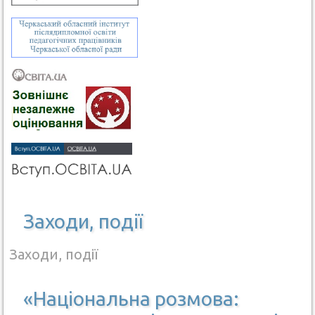
Заходи, події
Заходи, події
«Національна розмова: