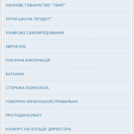
НАУКОВЕ ТОВАРИСТВО "ТЕМП"
ЛІТНЯ ШКОЛА "ЕРУДИТ"
УЧНІВСЬКЕ САМОВРЯДУВАННЯ
ЄВРОКЛУБ
ПУБЛІЧНА ІНФОРМАЦІЯ
БАТЬКАМ
СТОРІНКА ПСИХОЛОГА
ГОВОРІМО УКРАЇНСЬКОЮ ПРАВИЛЬНО
ПРОТИДІЯ БУЛІНГУ
КОНКУРС НА ПОСАДУ ДИРЕКТОРА