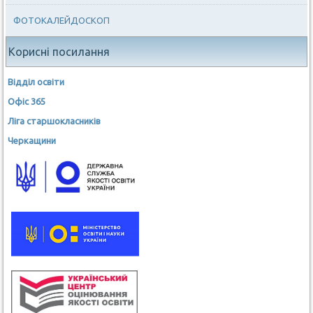
ФОТОКАЛЕЙДОСКОП
Корисні посилання
Відділ освіти
Офіс 365
Ліга старшокласників
Черкащини