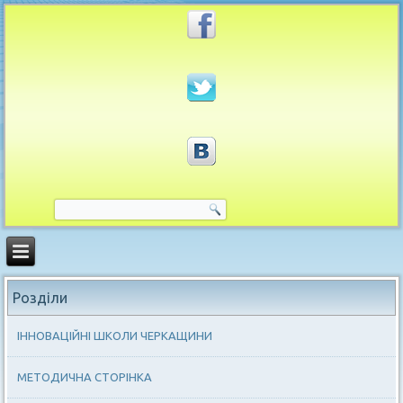
Розділи
ІННОВАЦІЙНІ ШКОЛИ ЧЕРКАЩИНИ
МЕТОДИЧНА СТОРІНКА