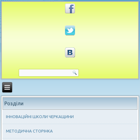
Розділи
ІННОВАЦІЙНІ ШКОЛИ ЧЕРКАЩИНИ
МЕТОДИЧНА СТОРІНКА