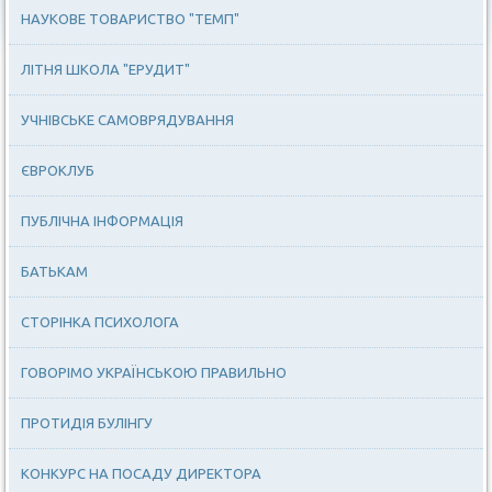
НАУКОВЕ ТОВАРИСТВО "ТЕМП"
ЛІТНЯ ШКОЛА "ЕРУДИТ"
УЧНІВСЬКЕ САМОВРЯДУВАННЯ
ЄВРОКЛУБ
ПУБЛІЧНА ІНФОРМАЦІЯ
БАТЬКАМ
СТОРІНКА ПСИХОЛОГА
ГОВОРІМО УКРАЇНСЬКОЮ ПРАВИЛЬНО
ПРОТИДІЯ БУЛІНГУ
КОНКУРС НА ПОСАДУ ДИРЕКТОРА