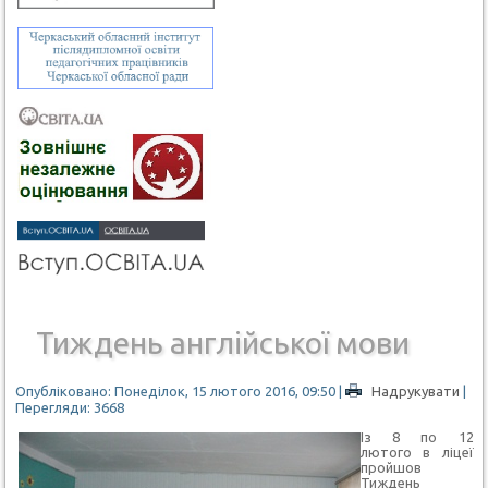
Тиждень англійської мови
Опубліковано: Понеділок, 15 лютого 2016, 09:50
|
Надрукувати
|
Перегляди: 3668
Із 8 по 12
лютого в ліцеї
пройшов
Тиждень