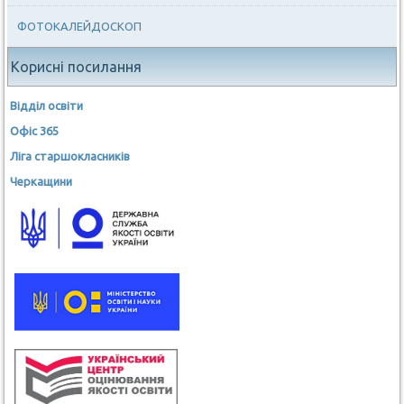
ФОТОКАЛЕЙДОСКОП
Корисні посилання
Відділ освіти
Офіс 365
Ліга старшокласників
Черкащини