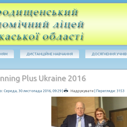
ЧНЯМ
ДИСТАНЦІЙНЕ НАВЧАННЯ
ДОСЯГНЕННЯ УЧНІВ
nning Plus Ukraine 2016
: Середа, 30 листопада 2016, 09:29
|
Надрукувати
| Перегляди: 3153