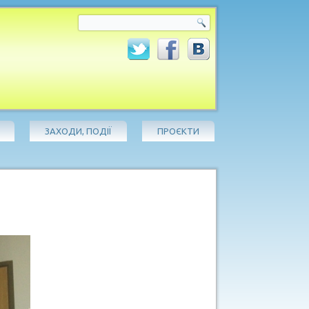
ЗАХОДИ, ПОДІЇ
ПРОЄКТИ