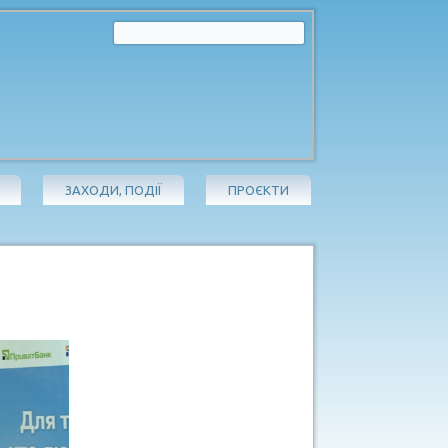
ЗАХОДИ, ПОДІЇ
ПРОЄКТИ