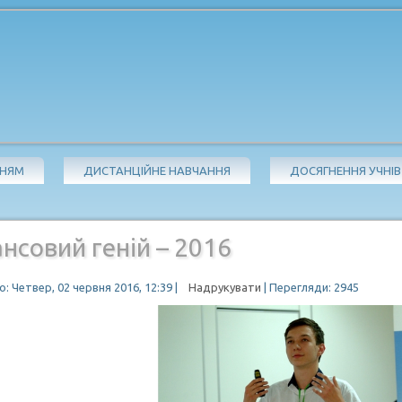
ЧНЯМ
ДИСТАНЦІЙНЕ НАВЧАННЯ
ДОСЯГНЕННЯ УЧНІВ
нсовий геній – 2016
: Четвер, 02 червня 2016, 12:39
|
Надрукувати
| Перегляди: 2945