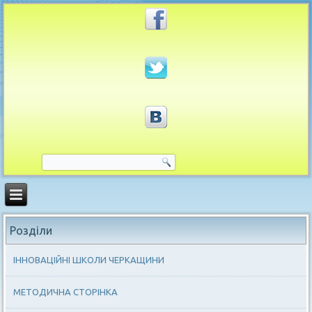
Розділи
ІННОВАЦІЙНІ ШКОЛИ ЧЕРКАЩИНИ
МЕТОДИЧНА СТОРІНКА