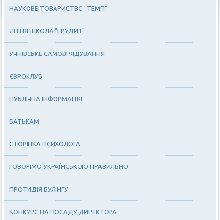
НАУКОВЕ ТОВАРИСТВО "ТЕМП"
ЛІТНЯ ШКОЛА "ЕРУДИТ"
УЧНІВСЬКЕ САМОВРЯДУВАННЯ
ЄВРОКЛУБ
ПУБЛІЧНА ІНФОРМАЦІЯ
БАТЬКАМ
СТОРІНКА ПСИХОЛОГА
ГОВОРІМО УКРАЇНСЬКОЮ ПРАВИЛЬНО
ПРОТИДІЯ БУЛІНГУ
КОНКУРС НА ПОСАДУ ДИРЕКТОРА