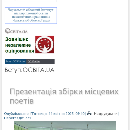
Презентація збірки місцевих
поетів
Опубліковано: П'ятниця, 11 квітня 2025, 09:40
|
Надрукувати
|
Перегляди: 771