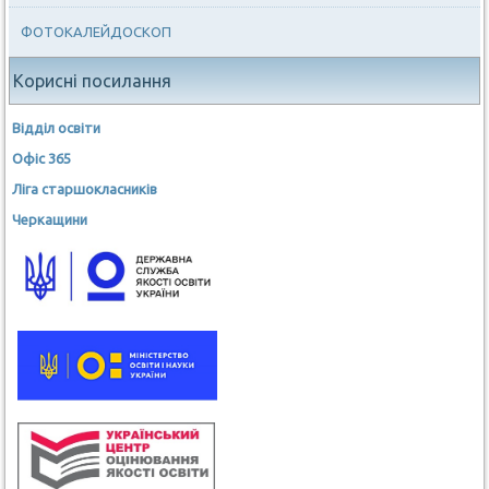
ФОТОКАЛЕЙДОСКОП
Корисні посилання
Відділ освіти
Офіс 365
Ліга старшокласників
Черкащини