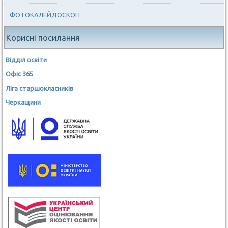
ФОТОКАЛЕЙДОСКОП
Корисні посилання
Відділ освіти
Офіс 365
Ліга старшокласників
Черкащини