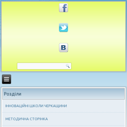
Розділи
ІННОВАЦІЙНІ ШКОЛИ ЧЕРКАЩИНИ
МЕТОДИЧНА СТОРІНКА