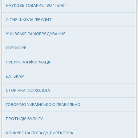
НАУКОВЕ ТОВАРИСТВО "ТЕМП"
ЛІТНЯ ШКОЛА "ЕРУДИТ"
УЧНІВСЬКЕ САМОВРЯДУВАННЯ
ЄВРОКЛУБ
ПУБЛІЧНА ІНФОРМАЦІЯ
БАТЬКАМ
СТОРІНКА ПСИХОЛОГА
ГОВОРІМО УКРАЇНСЬКОЮ ПРАВИЛЬНО
ПРОТИДІЯ БУЛІНГУ
КОНКУРС НА ПОСАДУ ДИРЕКТОРА