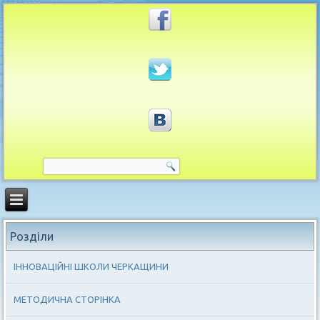
Розділи
ІННОВАЦІЙНІ ШКОЛИ ЧЕРКАЩИНИ
МЕТОДИЧНА СТОРІНКА