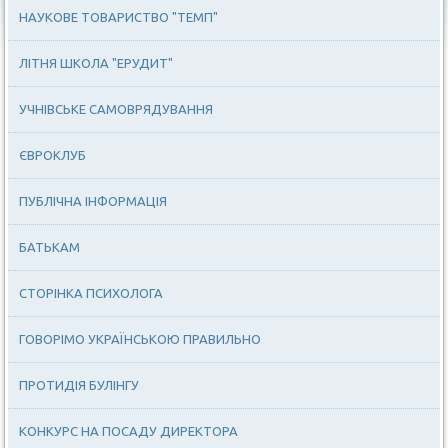
НАУКОВЕ ТОВАРИСТВО "ТЕМП"
ЛІТНЯ ШКОЛА "ЕРУДИТ"
УЧНІВСЬКЕ САМОВРЯДУВАННЯ
ЄВРОКЛУБ
ПУБЛІЧНА ІНФОРМАЦІЯ
БАТЬКАМ
СТОРІНКА ПСИХОЛОГА
ГОВОРІМО УКРАЇНСЬКОЮ ПРАВИЛЬНО
ПРОТИДІЯ БУЛІНГУ
КОНКУРС НА ПОСАДУ ДИРЕКТОРА