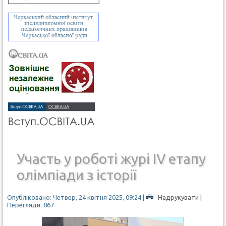
Участь у роботі журі IV етапу
олімпіади з історії
Опубліковано: Четвер, 24 квітня 2025, 09:24
|
Надрукувати
|
Перегляди: 867