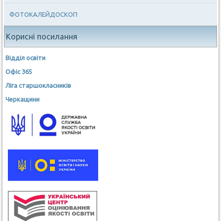
ФОТОКАЛЕЙДОСКОП
Корисні посилання
Відділ освіти
Офіс 365
Ліга старшокласників
Черкащини