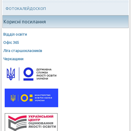
ФОТОКАЛЕЙДОСКОП
Корисні посилання
Відділ освіти
Офіс 365
Ліга старшокласників
Черкащини