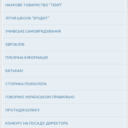
НАУКОВЕ ТОВАРИСТВО "ТЕМП"
ЛІТНЯ ШКОЛА "ЕРУДИТ"
УЧНІВСЬКЕ САМОВРЯДУВАННЯ
ЄВРОКЛУБ
ПУБЛІЧНА ІНФОРМАЦІЯ
БАТЬКАМ
СТОРІНКА ПСИХОЛОГА
ГОВОРІМО УКРАЇНСЬКОЮ ПРАВИЛЬНО
ПРОТИДІЯ БУЛІНГУ
КОНКУРС НА ПОСАДУ ДИРЕКТОРА