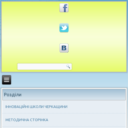
Розділи
ІННОВАЦІЙНІ ШКОЛИ ЧЕРКАЩИНИ
МЕТОДИЧНА СТОРІНКА