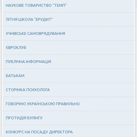
НАУКОВЕ ТОВАРИСТВО "ТЕМП"
ЛІТНЯ ШКОЛА "ЕРУДИТ"
УЧНІВСЬКЕ САМОВРЯДУВАННЯ
ЄВРОКЛУБ
ПУБЛІЧНА ІНФОРМАЦІЯ
БАТЬКАМ
СТОРІНКА ПСИХОЛОГА
ГОВОРІМО УКРАЇНСЬКОЮ ПРАВИЛЬНО
ПРОТИДІЯ БУЛІНГУ
КОНКУРС НА ПОСАДУ ДИРЕКТОРА