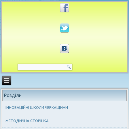
Розділи
ІННОВАЦІЙНІ ШКОЛИ ЧЕРКАЩИНИ
МЕТОДИЧНА СТОРІНКА