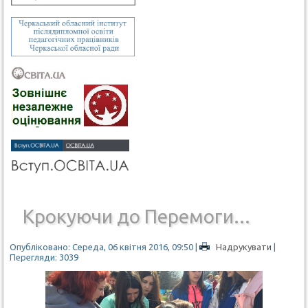
Крокуючи до Перемоги...
Опубліковано: Середа, 06 квітня 2016, 09:50
|
Надрукувати
|
Перегляди: 3039