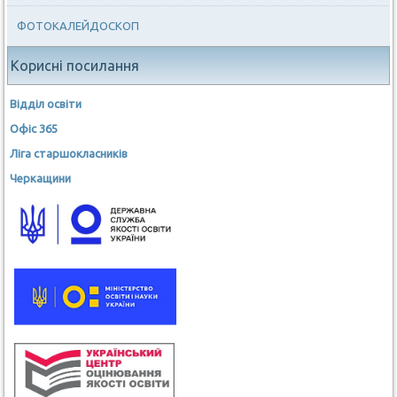
ФОТОКАЛЕЙДОСКОП
Корисні посилання
Відділ освіти
Офіс 365
Ліга старшокласників
Черкащини