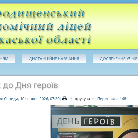
ЧНЯМ
ДИСТАНЦІЙНЕ НАВЧАННЯ
ДОСЯГНЕННЯ УЧНІВ
 до Дня героїв
: Середа, 10 червня 2026, 07:20
|
Надрукувати
| Перегляди: 168