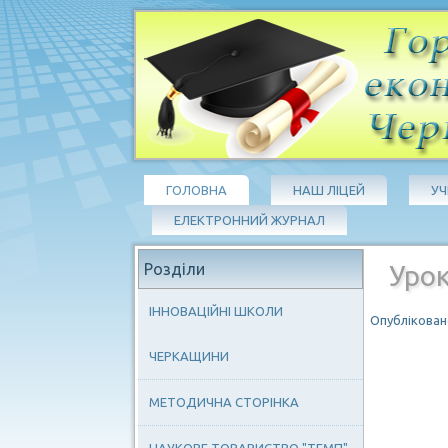
ГОЛОВНА
НАШ ЛІЦЕЙ
У
ЕЛЕКТРОННИЙ ЖУРНАЛ
Розділи
Урок
ІННОВАЦІЙНІ ШКОЛИ
Опубліковано
ЧЕРКАЩИНИ
МЕТОДИЧНА СТОРІНКА