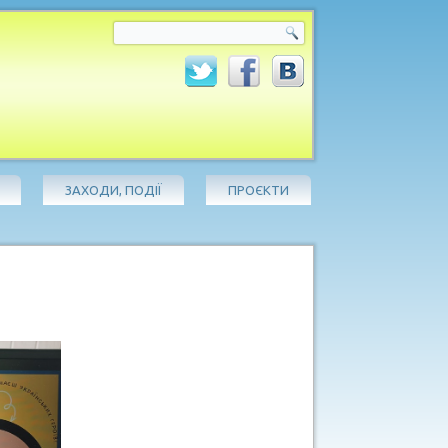
ЗАХОДИ, ПОДІЇ
ПРОЄКТИ