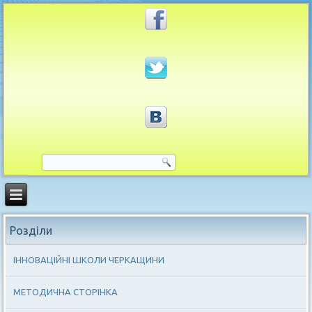
Розділи
ІННОВАЦІЙНІ ШКОЛИ ЧЕРКАЩИНИ
МЕТОДИЧНА СТОРІНКА