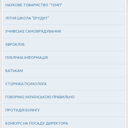
НАУКОВЕ ТОВАРИСТВО "ТЕМП"
ЛІТНЯ ШКОЛА "ЕРУДИТ"
УЧНІВСЬКЕ САМОВРЯДУВАННЯ
ЄВРОКЛУБ
ПУБЛІЧНА ІНФОРМАЦІЯ
БАТЬКАМ
СТОРІНКА ПСИХОЛОГА
ГОВОРІМО УКРАЇНСЬКОЮ ПРАВИЛЬНО
ПРОТИДІЯ БУЛІНГУ
КОНКУРС НА ПОСАДУ ДИРЕКТОРА