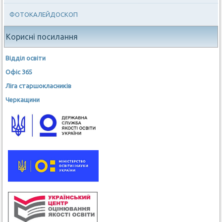
ФОТОКАЛЕЙДОСКОП
Корисні посилання
Відділ освіти
Офіс 365
Ліга старшокласників
Черкащини