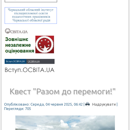
Квест "Разом до перемоги!"
Опубліковано: Середа, 04 червня 2025, 06:42
|
Надрукувати
|
Перегляди: 705