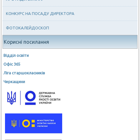
КОНКУРС НА ПОСАДУ ДИРЕКТОРА
ФОТОКАЛЕЙДОСКОП
Корисні посилання
Відділ освіти
Офіс 365
Ліга старшокласників
Черкащини