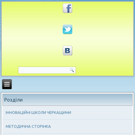
Розділи
ІННОВАЦІЙНІ ШКОЛИ ЧЕРКАЩИНИ
МЕТОДИЧНА СТОРІНКА