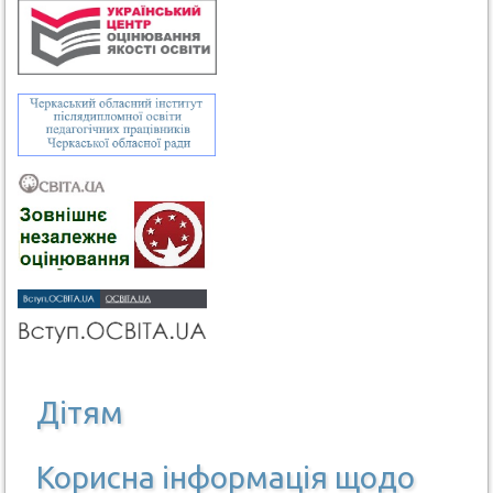
Дітям
Корисна інформація щодо