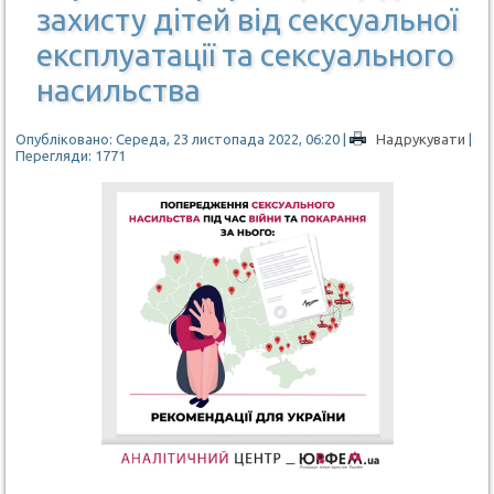
захисту дітей від сексуальної
експлуатації та сексуального
насильства
Опубліковано: Середа, 23 листопада 2022, 06:20
|
Надрукувати
|
Перегляди: 1771