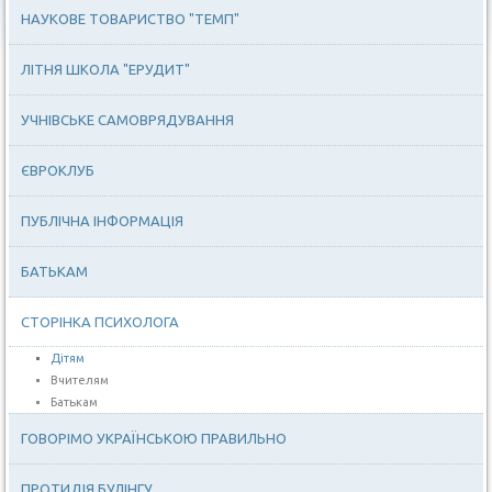
НАУКОВЕ ТОВАРИСТВО "ТЕМП"
ЛІТНЯ ШКОЛА "ЕРУДИТ"
УЧНІВСЬКЕ САМОВРЯДУВАННЯ
ЄВРОКЛУБ
ПУБЛІЧНА ІНФОРМАЦІЯ
БАТЬКАМ
СТОРІНКА ПСИХОЛОГА
Дітям
Вчителям
Батькам
ГОВОРІМО УКРАЇНСЬКОЮ ПРАВИЛЬНО
ПРОТИДІЯ БУЛІНГУ