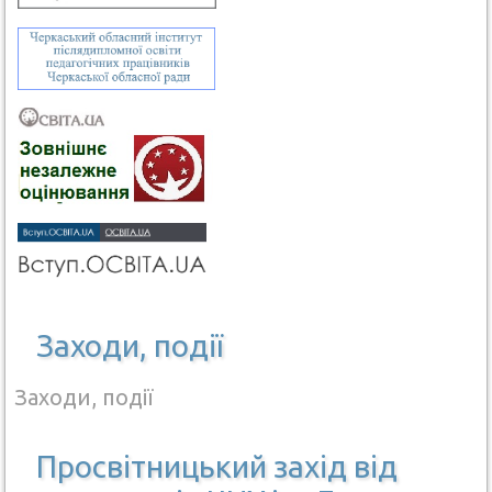
Заходи, події
Заходи, події
Просвітницький захід від