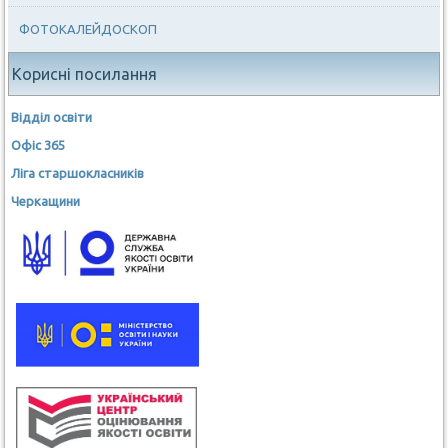
ФОТОКАЛЕЙДОСКОП
Корисні посилання
Відділ освіти
Офіс 365
Ліга старшокласників
Черкащини