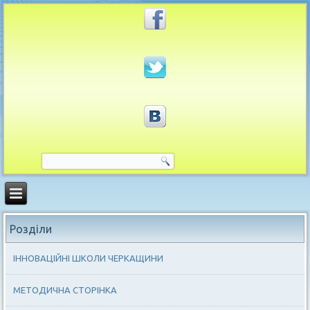
Розділи
ІННОВАЦІЙНІ ШКОЛИ ЧЕРКАЩИНИ
МЕТОДИЧНА СТОРІНКА