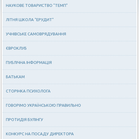
НАУКОВЕ ТОВАРИСТВО "ТЕМП"
ЛІТНЯ ШКОЛА "ЕРУДИТ"
УЧНІВСЬКЕ САМОВРЯДУВАННЯ
ЄВРОКЛУБ
ПУБЛІЧНА ІНФОРМАЦІЯ
БАТЬКАМ
СТОРІНКА ПСИХОЛОГА
ГОВОРІМО УКРАЇНСЬКОЮ ПРАВИЛЬНО
ПРОТИДІЯ БУЛІНГУ
КОНКУРС НА ПОСАДУ ДИРЕКТОРА