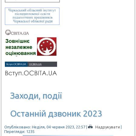
Заходи, події
Останній дзвоник 2023
Опубліковано: Неділя, 04 червня 2023, 22:57
|
Надрукувати
|
Перегляди: 1235