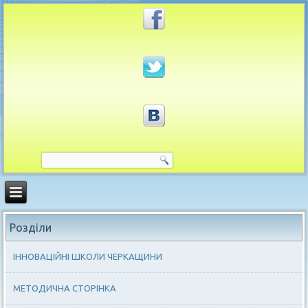
Розділи
ІННОВАЦІЙНІ ШКОЛИ ЧЕРКАЩИНИ
МЕТОДИЧНА СТОРІНКА