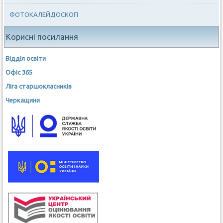
ФОТОКАЛЕЙДОСКОП
Корисні посилання
Відділ освіти
Офіс 365
Ліга старшокласників
Черкащини