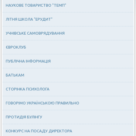
НАУКОВЕ ТОВАРИСТВО "ТЕМП"
ЛІТНЯ ШКОЛА "ЕРУДИТ"
УЧНІВСЬКЕ САМОВРЯДУВАННЯ
ЄВРОКЛУБ
ПУБЛІЧНА ІНФОРМАЦІЯ
БАТЬКАМ
СТОРІНКА ПСИХОЛОГА
ГОВОРІМО УКРАЇНСЬКОЮ ПРАВИЛЬНО
ПРОТИДІЯ БУЛІНГУ
КОНКУРС НА ПОСАДУ ДИРЕКТОРА