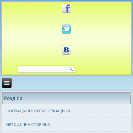
Розділи
ІННОВАЦІЙНІ ШКОЛИ ЧЕРКАЩИНИ
МЕТОДИЧНА СТОРІНКА