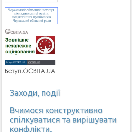
Заходи, події
Вчимося конструктивно
спілкуватися та вирішувати
конфлікти.