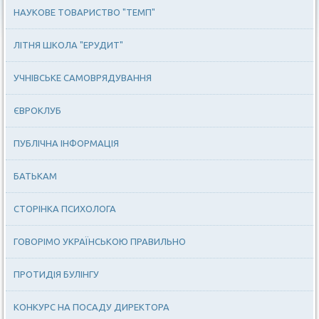
НАУКОВЕ ТОВАРИСТВО "ТЕМП"
ЛІТНЯ ШКОЛА "ЕРУДИТ"
УЧНІВСЬКЕ САМОВРЯДУВАННЯ
ЄВРОКЛУБ
ПУБЛІЧНА ІНФОРМАЦІЯ
БАТЬКАМ
СТОРІНКА ПСИХОЛОГА
ГОВОРІМО УКРАЇНСЬКОЮ ПРАВИЛЬНО
ПРОТИДІЯ БУЛІНГУ
КОНКУРС НА ПОСАДУ ДИРЕКТОРА