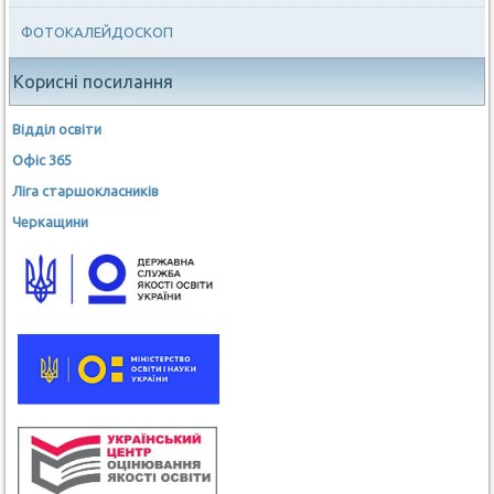
ФОТОКАЛЕЙДОСКОП
Корисні посилання
Відділ освіти
Офіс 365
Ліга старшокласників
Черкащини