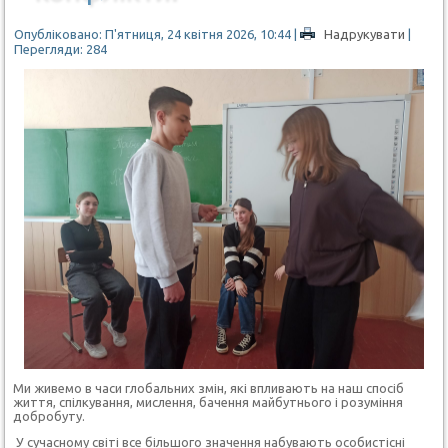
Опубліковано: П'ятниця, 24 квітня 2026, 10:44
|
Надрукувати
|
Перегляди: 284
Ми живемо в часи глобальних змін, які впливають на наш спосіб
життя, спілкування, мислення, бачення майбутнього і розуміння
добробуту.
У сучасному світі
все більшого значення набувають особистісні