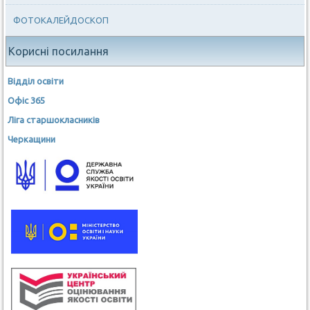
ФОТОКАЛЕЙДОСКОП
Корисні посилання
Відділ освіти
Офіс 365
Ліга старшокласників
Черкащини