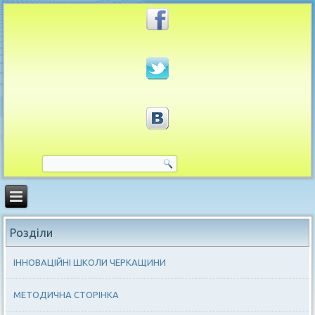
Розділи
ІННОВАЦІЙНІ ШКОЛИ ЧЕРКАЩИНИ
МЕТОДИЧНА СТОРІНКА