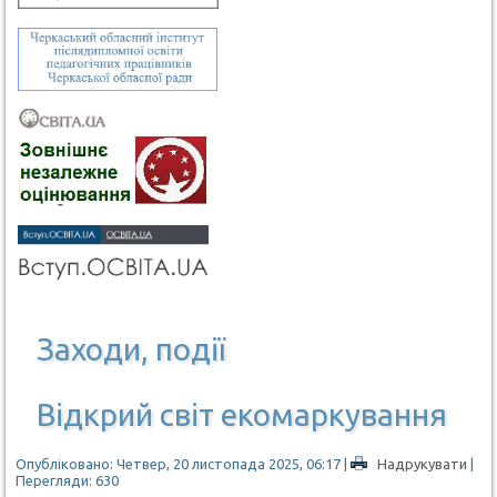
Заходи, події
Відкрий світ екомаркування
Опубліковано: Четвер, 20 листопада 2025, 06:17
|
Надрукувати
|
Перегляди: 630