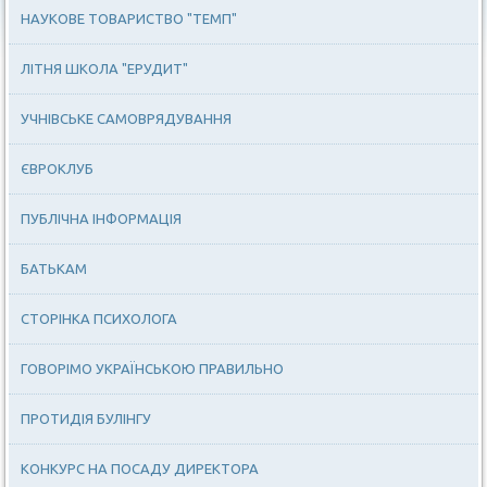
НАУКОВЕ ТОВАРИСТВО "ТЕМП"
ЛІТНЯ ШКОЛА "ЕРУДИТ"
УЧНІВСЬКЕ САМОВРЯДУВАННЯ
ЄВРОКЛУБ
ПУБЛІЧНА ІНФОРМАЦІЯ
БАТЬКАМ
СТОРІНКА ПСИХОЛОГА
ГОВОРІМО УКРАЇНСЬКОЮ ПРАВИЛЬНО
ПРОТИДІЯ БУЛІНГУ
КОНКУРС НА ПОСАДУ ДИРЕКТОРА