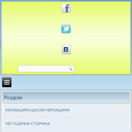
Розділи
ІННОВАЦІЙНІ ШКОЛИ ЧЕРКАЩИНИ
МЕТОДИЧНА СТОРІНКА