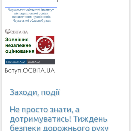
Заходи, події
Не просто знати, а
дотримуватись! Тиждень
безпеки дорожнього руху