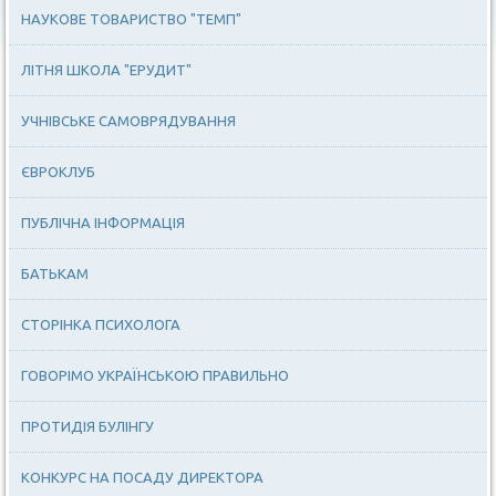
НАУКОВЕ ТОВАРИСТВО "ТЕМП"
ЛІТНЯ ШКОЛА "ЕРУДИТ"
УЧНІВСЬКЕ САМОВРЯДУВАННЯ
ЄВРОКЛУБ
ПУБЛІЧНА ІНФОРМАЦІЯ
БАТЬКАМ
СТОРІНКА ПСИХОЛОГА
ГОВОРІМО УКРАЇНСЬКОЮ ПРАВИЛЬНО
ПРОТИДІЯ БУЛІНГУ
КОНКУРС НА ПОСАДУ ДИРЕКТОРА