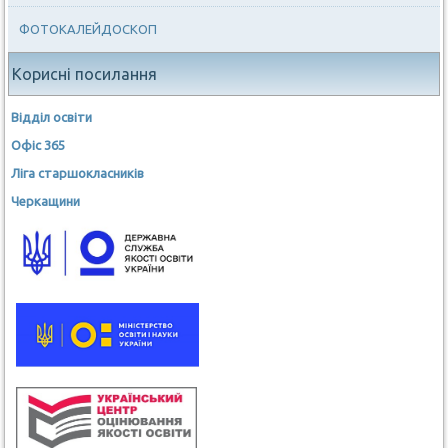
ФОТОКАЛЕЙДОСКОП
Корисні посилання
Відділ освіти
Офіс 365
Ліга старшокласників
Черкащини