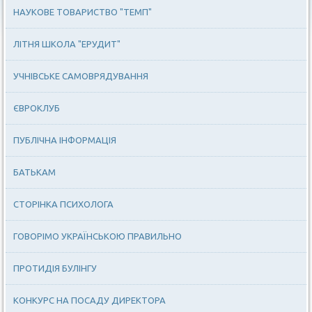
НАУКОВЕ ТОВАРИСТВО "ТЕМП"
ЛІТНЯ ШКОЛА "ЕРУДИТ"
УЧНІВСЬКЕ САМОВРЯДУВАННЯ
ЄВРОКЛУБ
ПУБЛІЧНА ІНФОРМАЦІЯ
БАТЬКАМ
СТОРІНКА ПСИХОЛОГА
ГОВОРІМО УКРАЇНСЬКОЮ ПРАВИЛЬНО
ПРОТИДІЯ БУЛІНГУ
КОНКУРС НА ПОСАДУ ДИРЕКТОРА