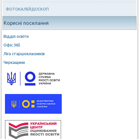
ФОТОКАЛЕЙДОСКОП
Корисні посилання
Відділ освіти
Офіс 365
Ліга старшокласників
Черкащини