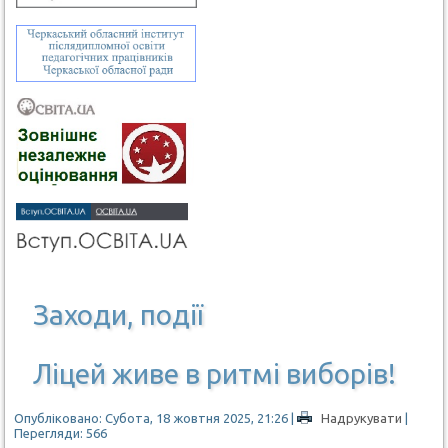
Заходи, події
Ліцей живе в ритмі виборів!
Опубліковано: Субота, 18 жовтня 2025, 21:26
|
Надрукувати
|
Перегляди: 566