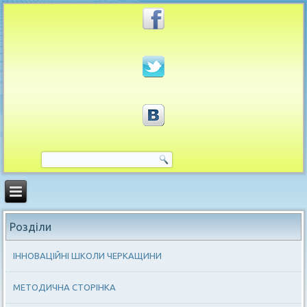
Розділи
ІННОВАЦІЙНІ ШКОЛИ ЧЕРКАЩИНИ
МЕТОДИЧНА СТОРІНКА