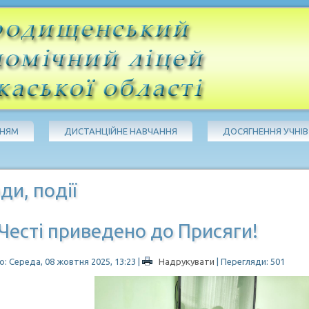
ЧНЯМ
ДИСТАНЦІЙНЕ НАВЧАННЯ
ДОСЯГНЕННЯ УЧНІВ
ди, події
Честі приведено до Присяги!
: Середа, 08 жовтня 2025, 13:23
|
Надрукувати
| Перегляди: 501