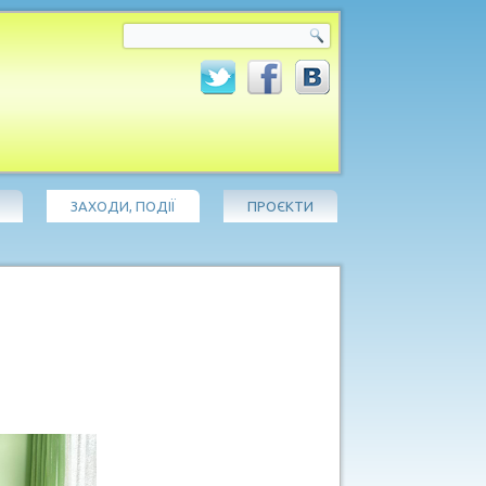
ЗАХОДИ, ПОДІЇ
ПРОЄКТИ