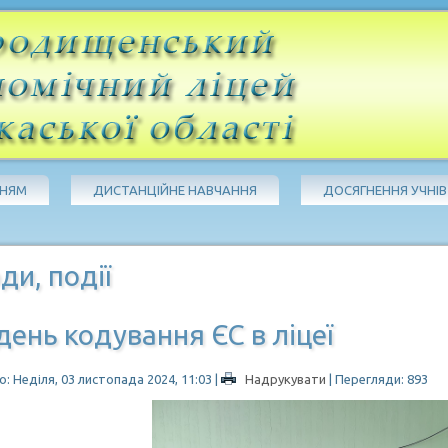
ЧНЯМ
ДИСТАНЦІЙНЕ НАВЧАННЯ
ДОСЯГНЕННЯ УЧНІВ
ди, події
ень кодування ЄС в ліцеї
: Неділя, 03 листопада 2024, 11:03
|
Надрукувати
| Перегляди: 893