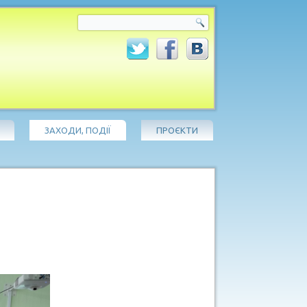
ЗАХОДИ, ПОДІЇ
ПРОЄКТИ