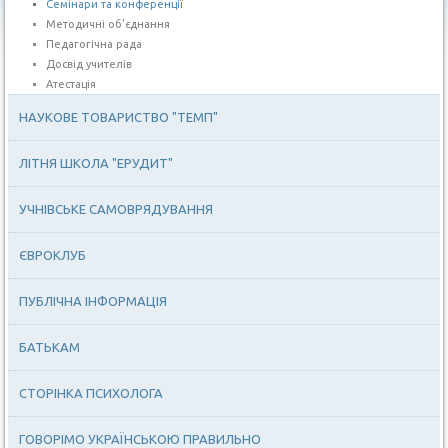
Семінари та конференції
Методичні об'єднання
Педагогічна рада
Досвід учителів
Атестація
НАУКОВЕ ТОВАРИСТВО "ТЕМП"
ЛІТНЯ ШКОЛА "ЕРУДИТ"
УЧНІВСЬКЕ САМОВРЯДУВАННЯ
ЄВРОКЛУБ
ПУБЛІЧНА ІНФОРМАЦІЯ
БАТЬКАМ
СТОРІНКА ПСИХОЛОГА
ГОВОРІМО УКРАЇНСЬКОЮ ПРАВИЛЬНО