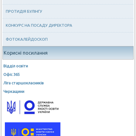
ПРОТИДІЯ БУЛІНГУ
КОНКУРС НА ПОСАДУ ДИРЕКТОРА
ФОТОКАЛЕЙДОСКОП
Корисні посилання
Відділ освіти
Офіс 365
Ліга старшокласників
Черкащини