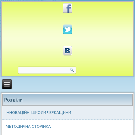
Розділи
ІННОВАЦІЙНІ ШКОЛИ ЧЕРКАЩИНИ
МЕТОДИЧНА СТОРІНКА