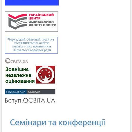
Семінари та конференції