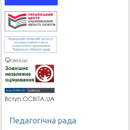
Педагогічна рада