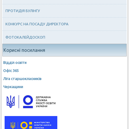
ПРОТИДІЯ БУЛІНГУ
КОНКУРС НА ПОСАДУ ДИРЕКТОРА
ФОТОКАЛЕЙДОСКОП
Корисні посилання
Відділ освіти
Офіс 365
Ліга старшокласників
Черкащини