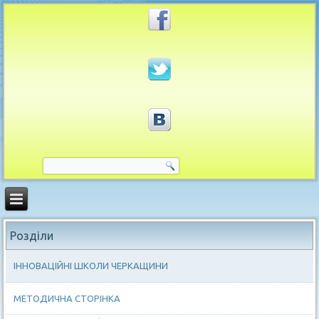
Розділи
ІННОВАЦІЙНІ ШКОЛИ ЧЕРКАЩИНИ
МЕТОДИЧНА СТОРІНКА