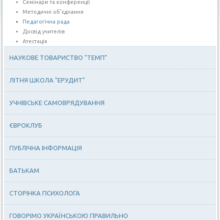
Семінари та конференції
Методичні об'єднання
Педагогічна рада
Досвід учителів
Атестація
НАУКОВЕ ТОВАРИСТВО "ТЕМП"
ЛІТНЯ ШКОЛА "ЕРУДИТ"
УЧНІВСЬКЕ САМОВРЯДУВАННЯ
ЄВРОКЛУБ
ПУБЛІЧНА ІНФОРМАЦІЯ
БАТЬКАМ
СТОРІНКА ПСИХОЛОГА
ГОВОРІМО УКРАЇНСЬКОЮ ПРАВИЛЬНО