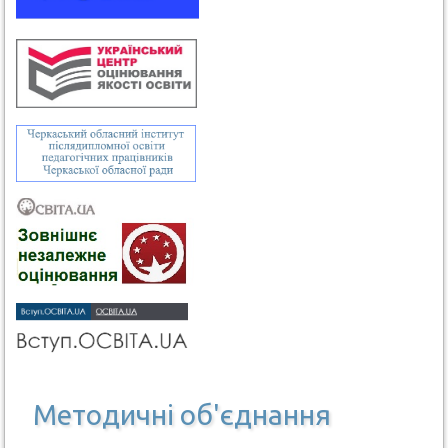
Методичні об'єднання