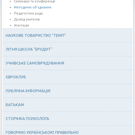
Семінари та конференції
Методичні об'єднання
Педагогічна рада
Досвід учителів
Атестація
НАУКОВЕ ТОВАРИСТВО "ТЕМП"
ЛІТНЯ ШКОЛА "ЕРУДИТ"
УЧНІВСЬКЕ САМОВРЯДУВАННЯ
ЄВРОКЛУБ
ПУБЛІЧНА ІНФОРМАЦІЯ
БАТЬКАМ
СТОРІНКА ПСИХОЛОГА
ГОВОРІМО УКРАЇНСЬКОЮ ПРАВИЛЬНО