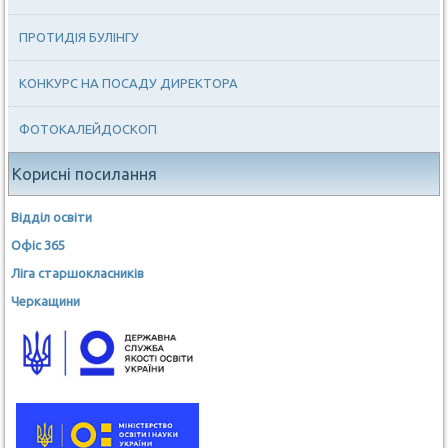
ПРОТИДІЯ БУЛІНГУ
КОНКУРС НА ПОСАДУ ДИРЕКТОРА
ФОТОКАЛЕЙДОСКОП
Корисні посилання
Відділ освіти
Офіс 365
Ліга старшокласників
Черкащини