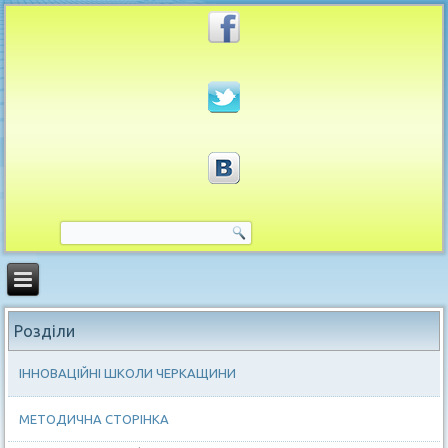
Розділи
ІННОВАЦІЙНІ ШКОЛИ ЧЕРКАЩИНИ
МЕТОДИЧНА СТОРІНКА