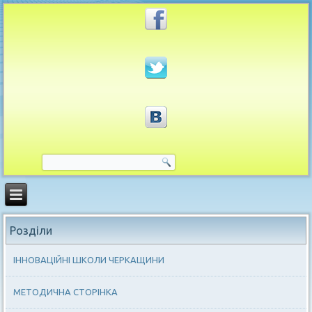
Розділи
ІННОВАЦІЙНІ ШКОЛИ ЧЕРКАЩИНИ
МЕТОДИЧНА СТОРІНКА