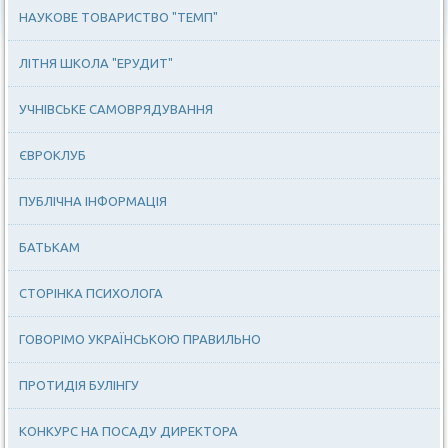
НАУКОВЕ ТОВАРИСТВО "ТЕМП"
ЛІТНЯ ШКОЛА "ЕРУДИТ"
УЧНІВСЬКЕ САМОВРЯДУВАННЯ
ЄВРОКЛУБ
ПУБЛІЧНА ІНФОРМАЦІЯ
БАТЬКАМ
СТОРІНКА ПСИХОЛОГА
ГОВОРІМО УКРАЇНСЬКОЮ ПРАВИЛЬНО
ПРОТИДІЯ БУЛІНГУ
КОНКУРС НА ПОСАДУ ДИРЕКТОРА