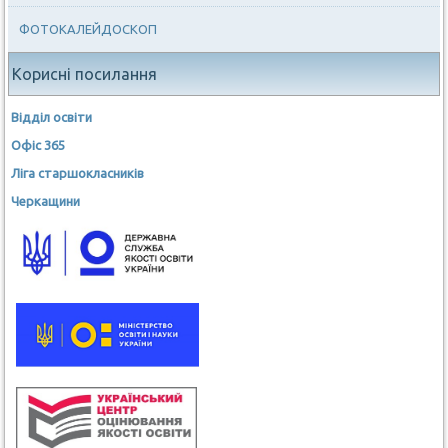
ФОТОКАЛЕЙДОСКОП
Корисні посилання
Відділ освіти
Офіс 365
Ліга старшокласників
Черкащини