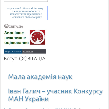
Мала академія наук
Іван Галич – учасник Конкурсу
МАН України