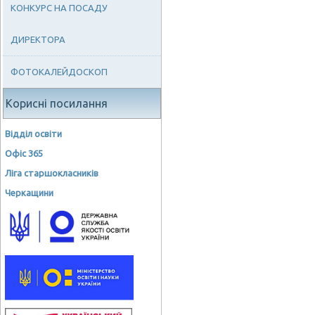
КОНКУРС НА ПОСАДУ
ДИРЕКТОРА
ФОТОКАЛЕЙДОСКОП
Корисні посилання
Відділ освіти
Офіс 365
Ліга старшокласників
Черкащини