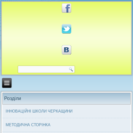
Розділи
ІННОВАЦІЙНІ ШКОЛИ ЧЕРКАЩИНИ
МЕТОДИЧНА СТОРІНКА