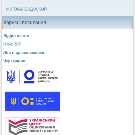
ФОТОКАЛЕЙДОСКОП
Корисні посилання
Відділ освіти
Офіс 365
Ліга старшокласників
Черкащини