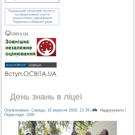
День знань в ліцеї
Опубліковано: Середа, 16 вересня 2020, 13:34
|
Надрукувати
|
Перегляди: 1585