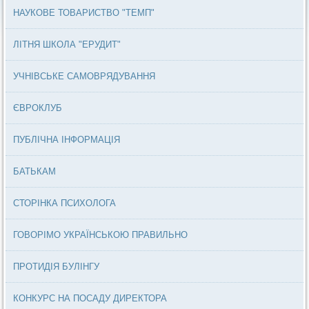
НАУКОВЕ ТОВАРИСТВО "ТЕМП"
ЛІТНЯ ШКОЛА "ЕРУДИТ"
УЧНІВСЬКЕ САМОВРЯДУВАННЯ
ЄВРОКЛУБ
ПУБЛІЧНА ІНФОРМАЦІЯ
БАТЬКАМ
СТОРІНКА ПСИХОЛОГА
ГОВОРІМО УКРАЇНСЬКОЮ ПРАВИЛЬНО
ПРОТИДІЯ БУЛІНГУ
КОНКУРС НА ПОСАДУ ДИРЕКТОРА