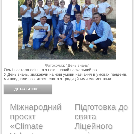
Фотоколаж "День знань"
Ось і настала осінь, а з нею і новий навчальний рік.
У День знань, зважаючи на нові умови навчання в умовах пандемії,
ми поєднали нові якості свята з традиційними елементами:
ДЕТАЛЬНІШЕ...
Міжнародний
Підготовка до
проєкт
свята
«Climate
Ліцейного