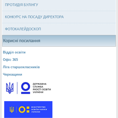
ПРОТИДІЯ БУЛІНГУ
КОНКУРС НА ПОСАДУ ДИРЕКТОРА
ФОТОКАЛЕЙДОСКОП
Корисні посилання
Відділ освіти
Офіс 365
Ліга старшокласників
Черкащини