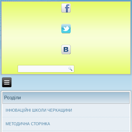
Розділи
ІННОВАЦІЙНІ ШКОЛИ ЧЕРКАЩИНИ
МЕТОДИЧНА СТОРІНКА