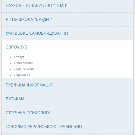
НАУКОВЕ ТОВАРИСТВО "ТЕМП"
ЛІТНЯ ШКОЛА "ЕРУДИТ"
УЧНІВСЬКЕ САМОВРЯДУВАННЯ
ЄВРОКЛУБ
Статут
План роботи
Події, заходи
Євроквест
ПУБЛІЧНА ІНФОРМАЦІЯ
БАТЬКАМ
СТОРІНКА ПСИХОЛОГА
ГОВОРІМО УКРАЇНСЬКОЮ ПРАВИЛЬНО