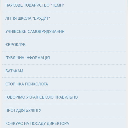
НАУКОВЕ ТОВАРИСТВО "ТЕМП"
ЛІТНЯ ШКОЛА "ЕРУДИТ"
УЧНІВСЬКЕ САМОВРЯДУВАННЯ
ЄВРОКЛУБ
ПУБЛІЧНА ІНФОРМАЦІЯ
БАТЬКАМ
СТОРІНКА ПСИХОЛОГА
ГОВОРІМО УКРАЇНСЬКОЮ ПРАВИЛЬНО
ПРОТИДІЯ БУЛІНГУ
КОНКУРС НА ПОСАДУ ДИРЕКТОРА