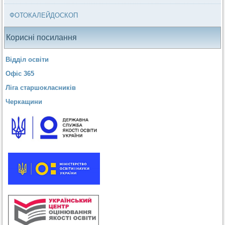
ФОТОКАЛЕЙДОСКОП
Корисні посилання
Відділ освіти
Офіс 365
Ліга старшокласників
Черкащини