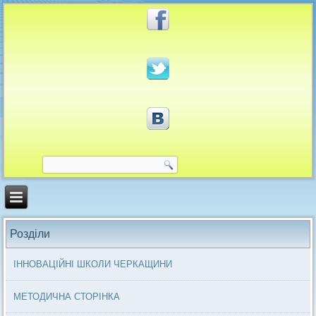
Розділи
ІННОВАЦІЙНІ ШКОЛИ ЧЕРКАЩИНИ
МЕТОДИЧНА СТОРІНКА