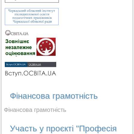
Фінансова грамотність
Фінансова грамотність
Участь у проєкті "Професія