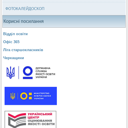
ФОТОКАЛЕЙДОСКОП
Корисні посилання
Відділ освіти
Офіс 365
Ліга старшокласників
Черкащини