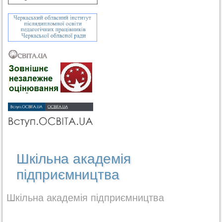
Шкільна академія
підприємництва
Шкільна академія підприємництва