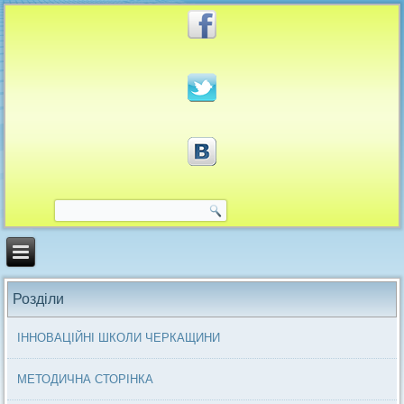
Розділи
ІННОВАЦІЙНІ ШКОЛИ ЧЕРКАЩИНИ
МЕТОДИЧНА СТОРІНКА