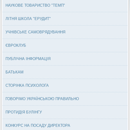
НАУКОВЕ ТОВАРИСТВО "ТЕМП"
ЛІТНЯ ШКОЛА "ЕРУДИТ"
УЧНІВСЬКЕ САМОВРЯДУВАННЯ
ЄВРОКЛУБ
ПУБЛІЧНА ІНФОРМАЦІЯ
БАТЬКАМ
СТОРІНКА ПСИХОЛОГА
ГОВОРІМО УКРАЇНСЬКОЮ ПРАВИЛЬНО
ПРОТИДІЯ БУЛІНГУ
КОНКУРС НА ПОСАДУ ДИРЕКТОРА