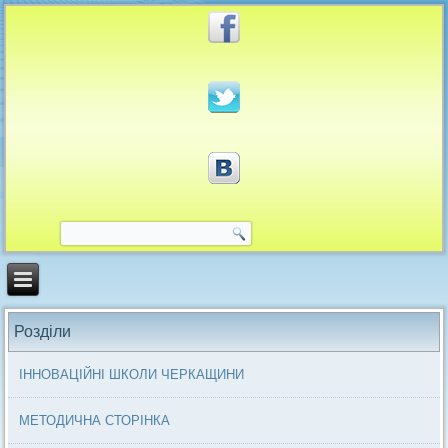
Розділи
ІННОВАЦІЙНІ ШКОЛИ ЧЕРКАЩИНИ
МЕТОДИЧНА СТОРІНКА