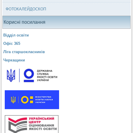
ФОТОКАЛЕЙДОСКОП
Корисні посилання
Відділ освіти
Офіс 365
Ліга старшокласників
Черкащини