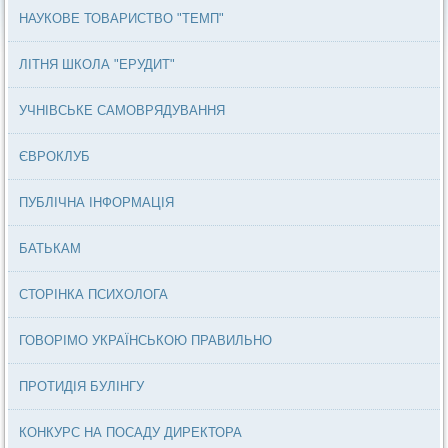
НАУКОВЕ ТОВАРИСТВО "ТЕМП"
ЛІТНЯ ШКОЛА "ЕРУДИТ"
УЧНІВСЬКЕ САМОВРЯДУВАННЯ
ЄВРОКЛУБ
ПУБЛІЧНА ІНФОРМАЦІЯ
БАТЬКАМ
СТОРІНКА ПСИХОЛОГА
ГОВОРІМО УКРАЇНСЬКОЮ ПРАВИЛЬНО
ПРОТИДІЯ БУЛІНГУ
КОНКУРС НА ПОСАДУ ДИРЕКТОРА