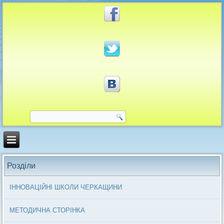
Розділи
ІННОВАЦІЙНІ ШКОЛИ ЧЕРКАЩИНИ
МЕТОДИЧНА СТОРІНКА