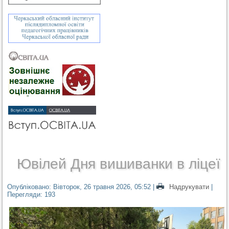
Ювілей Дня вишиванки в ліцеї
Опубліковано: Вівторок, 26 травня 2026, 05:52
|
Надрукувати
|
Перегляди: 193