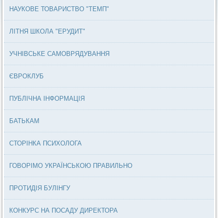
НАУКОВЕ ТОВАРИСТВО "ТЕМП"
ЛІТНЯ ШКОЛА "ЕРУДИТ"
УЧНІВСЬКЕ САМОВРЯДУВАННЯ
ЄВРОКЛУБ
ПУБЛІЧНА ІНФОРМАЦІЯ
БАТЬКАМ
СТОРІНКА ПСИХОЛОГА
ГОВОРІМО УКРАЇНСЬКОЮ ПРАВИЛЬНО
ПРОТИДІЯ БУЛІНГУ
КОНКУРС НА ПОСАДУ ДИРЕКТОРА