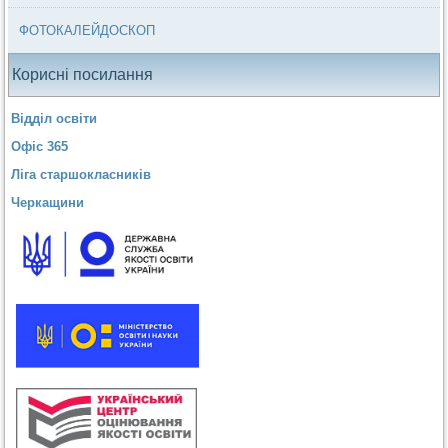
ФОТОКАЛЕЙДОСКОП
Корисні посилання
Відділ освіти
Офіс 365
Ліга старшокласників
Черкащини