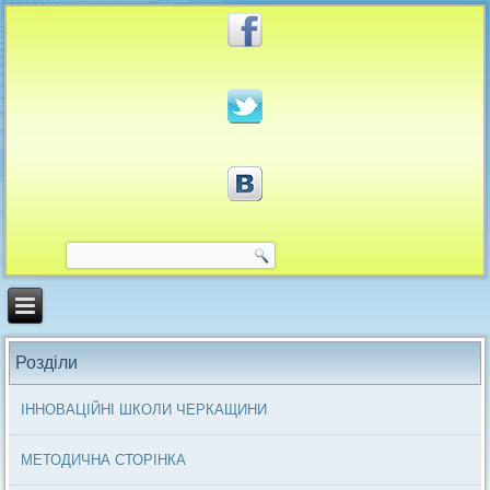
Розділи
ІННОВАЦІЙНІ ШКОЛИ ЧЕРКАЩИНИ
МЕТОДИЧНА СТОРІНКА