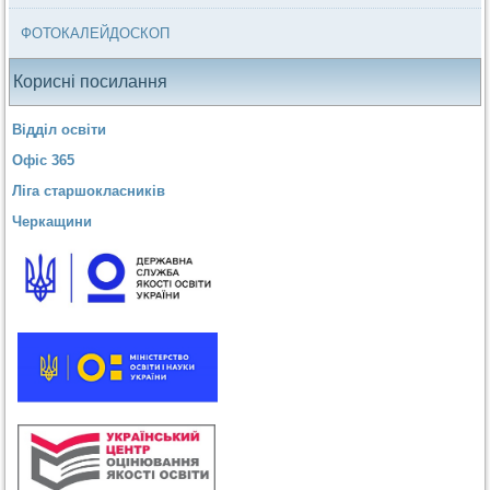
ФОТОКАЛЕЙДОСКОП
Корисні посилання
Відділ освіти
Офіс 365
Ліга старшокласників
Черкащини