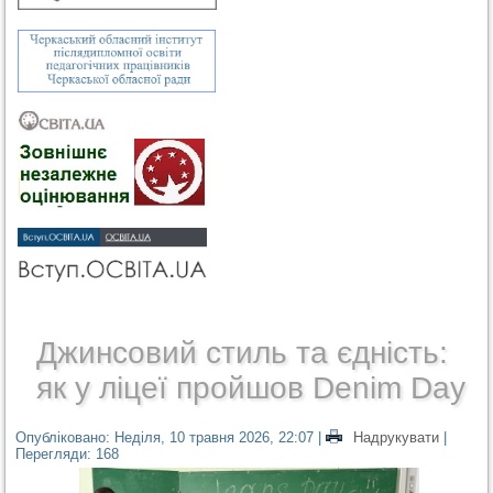
Джинсовий стиль та єдність:
як у ліцеї пройшов Denim Day
Опубліковано: Неділя, 10 травня 2026, 22:07
|
Надрукувати
|
Перегляди: 168