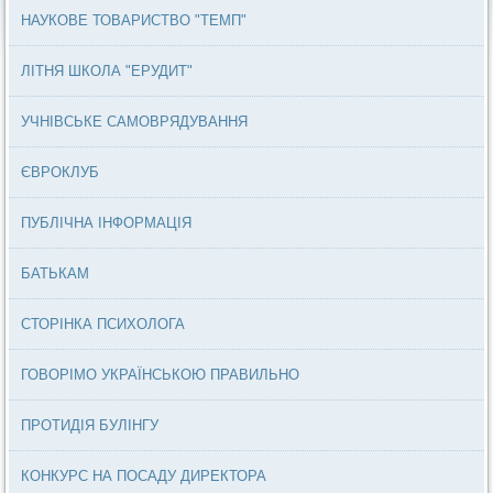
НАУКОВЕ ТОВАРИСТВО "ТЕМП"
ЛІТНЯ ШКОЛА "ЕРУДИТ"
УЧНІВСЬКЕ САМОВРЯДУВАННЯ
ЄВРОКЛУБ
ПУБЛІЧНА ІНФОРМАЦІЯ
БАТЬКАМ
СТОРІНКА ПСИХОЛОГА
ГОВОРІМО УКРАЇНСЬКОЮ ПРАВИЛЬНО
ПРОТИДІЯ БУЛІНГУ
КОНКУРС НА ПОСАДУ ДИРЕКТОРА