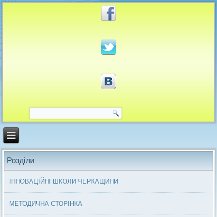
Розділи
ІННОВАЦІЙНІ ШКОЛИ ЧЕРКАЩИНИ
МЕТОДИЧНА СТОРІНКА