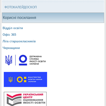
ФОТОКАЛЕЙДОСКОП
Корисні посилання
Відділ освіти
Офіс 365
Ліга старшокласників
Черкащини