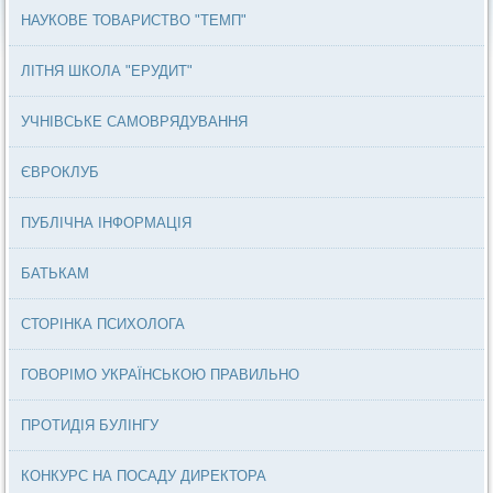
НАУКОВЕ ТОВАРИСТВО "ТЕМП"
ЛІТНЯ ШКОЛА "ЕРУДИТ"
УЧНІВСЬКЕ САМОВРЯДУВАННЯ
ЄВРОКЛУБ
ПУБЛІЧНА ІНФОРМАЦІЯ
БАТЬКАМ
СТОРІНКА ПСИХОЛОГА
ГОВОРІМО УКРАЇНСЬКОЮ ПРАВИЛЬНО
ПРОТИДІЯ БУЛІНГУ
КОНКУРС НА ПОСАДУ ДИРЕКТОРА