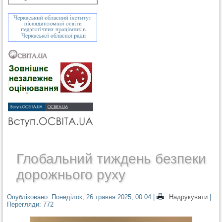
Глобальний тиждень безпеки
дорожнього руху
Опубліковано: Понеділок, 26 травня 2025, 00:04
|
Надрукувати
|
Перегляди: 772