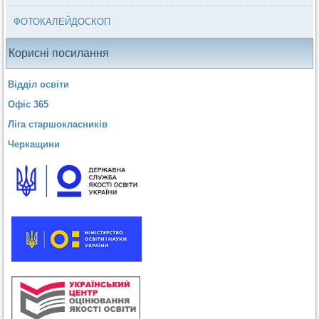
ФОТОКАЛЕЙДОСКОП
Корисні посилання
Відділ освіти
Офіс 365
Ліга старшокласників
Черкащини