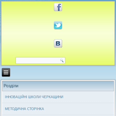
Розділи
ІННОВАЦІЙНІ ШКОЛИ ЧЕРКАЩИНИ
МЕТОДИЧНА СТОРІНКА