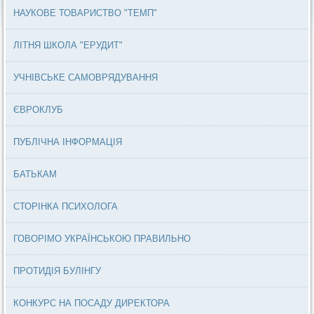
НАУКОВЕ ТОВАРИСТВО "ТЕМП"
ЛІТНЯ ШКОЛА "ЕРУДИТ"
УЧНІВСЬКЕ САМОВРЯДУВАННЯ
ЄВРОКЛУБ
ПУБЛІЧНА ІНФОРМАЦІЯ
БАТЬКАМ
СТОРІНКА ПСИХОЛОГА
ГОВОРІМО УКРАЇНСЬКОЮ ПРАВИЛЬНО
ПРОТИДІЯ БУЛІНГУ
КОНКУРС НА ПОСАДУ ДИРЕКТОРА