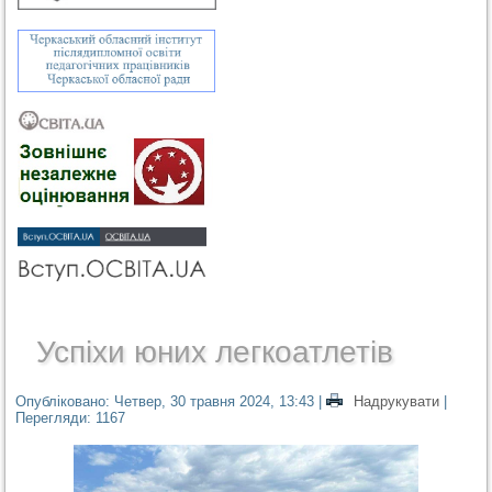
Успіхи юних легкоатлетів
Опубліковано: Четвер, 30 травня 2024, 13:43
|
Надрукувати
|
Перегляди: 1167