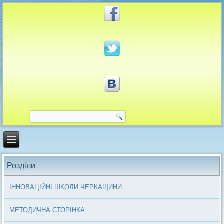
Розділи
ІННОВАЦІЙНІ ШКОЛИ ЧЕРКАЩИНИ
МЕТОДИЧНА СТОРІНКА