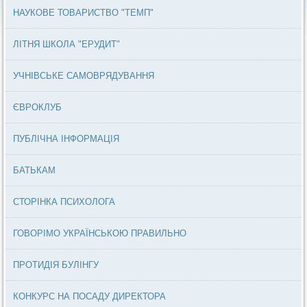
НАУКОВЕ ТОВАРИСТВО "ТЕМП"
ЛІТНЯ ШКОЛА "ЕРУДИТ"
УЧНІВСЬКЕ САМОВРЯДУВАННЯ
ЄВРОКЛУБ
ПУБЛІЧНА ІНФОРМАЦІЯ
БАТЬКАМ
СТОРІНКА ПСИХОЛОГА
ГОВОРІМО УКРАЇНСЬКОЮ ПРАВИЛЬНО
ПРОТИДІЯ БУЛІНГУ
КОНКУРС НА ПОСАДУ ДИРЕКТОРА