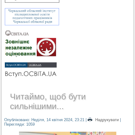
Читаймо, щоб бути
сильнішими...
Опубліковано: Неділя, 14 квітня 2024, 23:21
|
Надрукувати
|
Перегляди: 1059