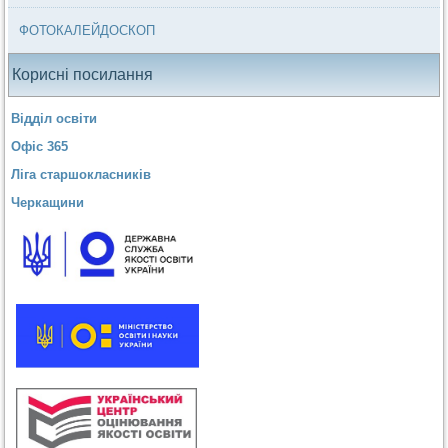
ФОТОКАЛЕЙДОСКОП
Корисні посилання
Відділ освіти
Офіс 365
Ліга старшокласників
Черкащини