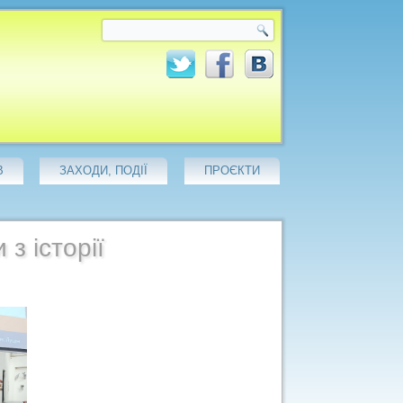
В
ЗАХОДИ, ПОДІЇ
ПРОЄКТИ
 з історії