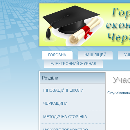
ГОЛОВНА
НАШ ЛІЦЕЙ
УЧ
ЕЛЕКТРОННИЙ ЖУРНАЛ
Розділи
Учас
ІННОВАЦІЙНІ ШКОЛИ
Опубліковано
ЧЕРКАЩИНИ
МЕТОДИЧНА СТОРІНКА