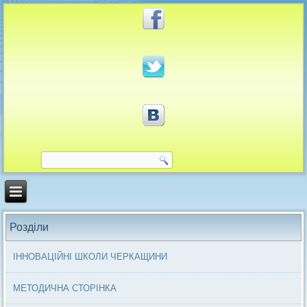
Розділи
ІННОВАЦІЙНІ ШКОЛИ ЧЕРКАЩИНИ
МЕТОДИЧНА СТОРІНКА