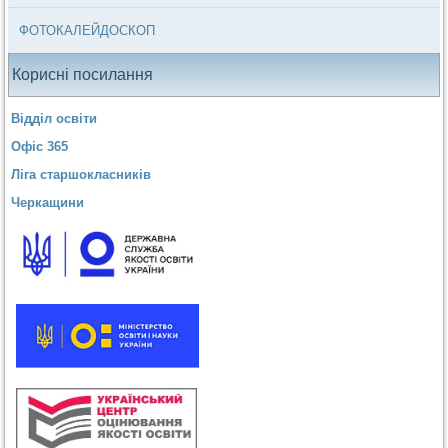
ФОТОКАЛЕЙДОСКОП
Корисні посилання
Відділ освіти
Офіс 365
Ліга старшокласників
Черкащини