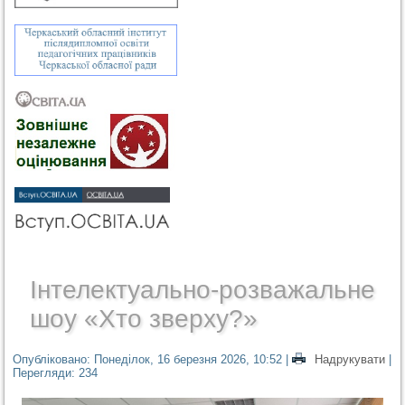
Інтелектуально-розважальне
шоу «Хто зверху?»
Опубліковано: Понеділок, 16 березня 2026, 10:52
|
Надрукувати
|
Перегляди: 234