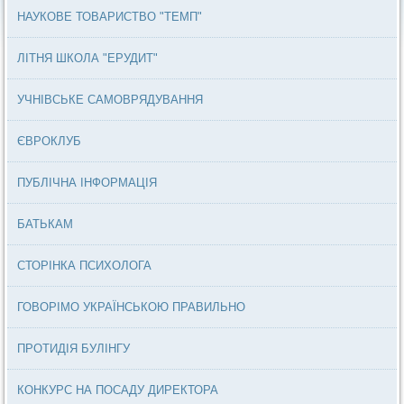
НАУКОВЕ ТОВАРИСТВО "ТЕМП"
ЛІТНЯ ШКОЛА "ЕРУДИТ"
УЧНІВСЬКЕ САМОВРЯДУВАННЯ
ЄВРОКЛУБ
ПУБЛІЧНА ІНФОРМАЦІЯ
БАТЬКАМ
СТОРІНКА ПСИХОЛОГА
ГОВОРІМО УКРАЇНСЬКОЮ ПРАВИЛЬНО
ПРОТИДІЯ БУЛІНГУ
КОНКУРС НА ПОСАДУ ДИРЕКТОРА