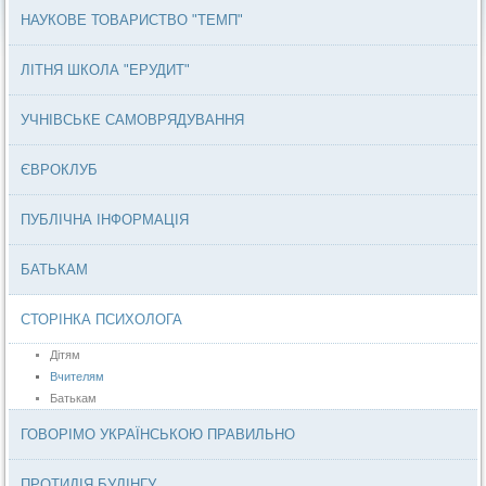
НАУКОВЕ ТОВАРИСТВО "ТЕМП"
ЛІТНЯ ШКОЛА "ЕРУДИТ"
УЧНІВСЬКЕ САМОВРЯДУВАННЯ
ЄВРОКЛУБ
ПУБЛІЧНА ІНФОРМАЦІЯ
БАТЬКАМ
СТОРІНКА ПСИХОЛОГА
Дітям
Вчителям
Батькам
ГОВОРІМО УКРАЇНСЬКОЮ ПРАВИЛЬНО
ПРОТИДІЯ БУЛІНГУ