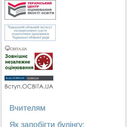
Вчителям
Як запобігти булінгу: