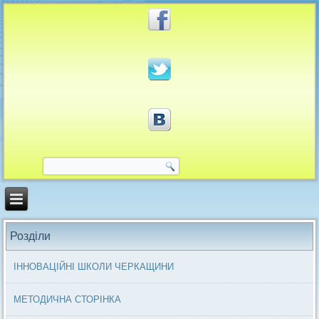
Розділи
ІННОВАЦІЙНІ ШКОЛИ ЧЕРКАЩИНИ
МЕТОДИЧНА СТОРІНКА