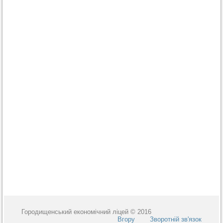
Городищенський економічний ліцей © 2016
Вгору
Зворотній зв'язок