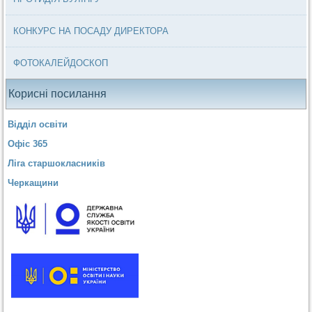
КОНКУРС НА ПОСАДУ ДИРЕКТОРА
ФОТОКАЛЕЙДОСКОП
Корисні посилання
Відділ освіти
Офіс 365
Ліга старшокласників
Черкащини