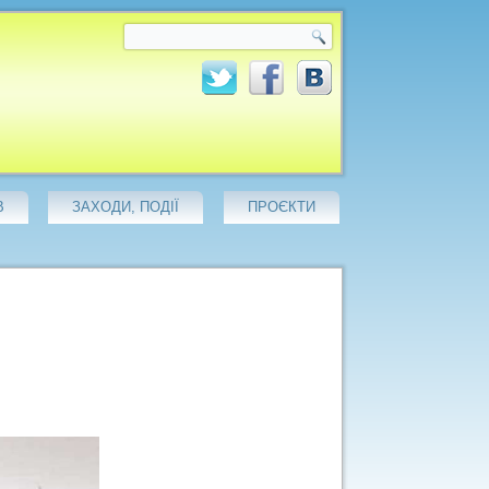
В
ЗАХОДИ, ПОДІЇ
ПРОЄКТИ