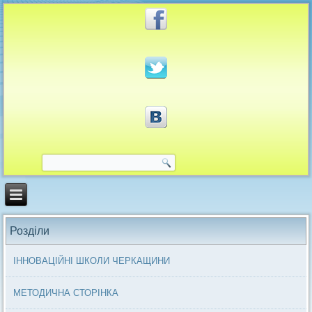
Розділи
ІННОВАЦІЙНІ ШКОЛИ ЧЕРКАЩИНИ
МЕТОДИЧНА СТОРІНКА