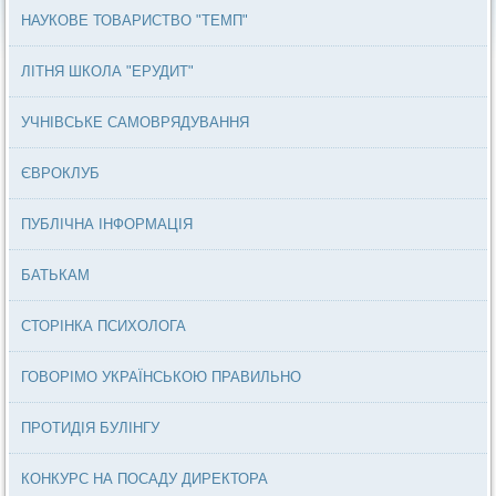
НАУКОВЕ ТОВАРИСТВО "ТЕМП"
ЛІТНЯ ШКОЛА "ЕРУДИТ"
УЧНІВСЬКЕ САМОВРЯДУВАННЯ
ЄВРОКЛУБ
ПУБЛІЧНА ІНФОРМАЦІЯ
БАТЬКАМ
СТОРІНКА ПСИХОЛОГА
ГОВОРІМО УКРАЇНСЬКОЮ ПРАВИЛЬНО
ПРОТИДІЯ БУЛІНГУ
КОНКУРС НА ПОСАДУ ДИРЕКТОРА