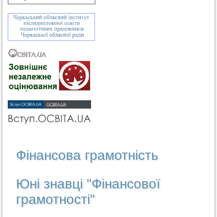
Фінансова грамотність
Юні знавці "Фінансової
грамотності"