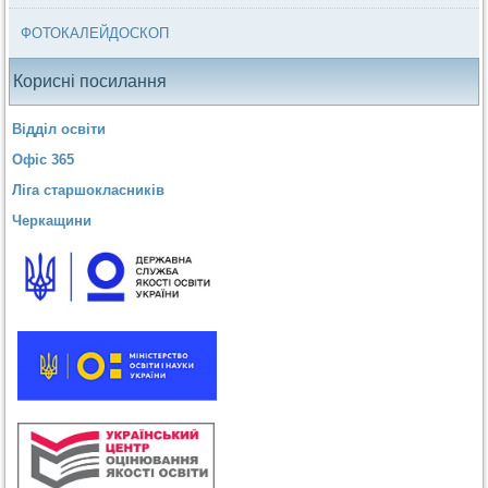
ФОТОКАЛЕЙДОСКОП
Корисні посилання
Відділ освіти
Офіс 365
Ліга старшокласників
Черкащини