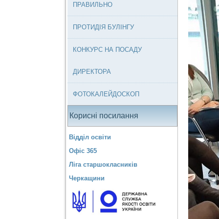
ПРАВИЛЬНО
ПРОТИДІЯ БУЛІНГУ
КОНКУРС НА ПОСАДУ
ДИРЕКТОРА
ФОТОКАЛЕЙДОСКОП
Корисні посилання
Відділ освіти
Офіс 365
Ліга старшокласників
Черкащини