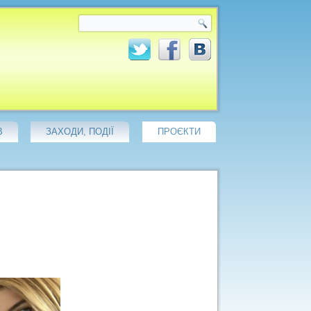
В
ЗАХОДИ, ПОДІЇ
ПРОЄКТИ