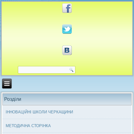
Розділи
ІННОВАЦІЙНІ ШКОЛИ ЧЕРКАЩИНИ
МЕТОДИЧНА СТОРІНКА