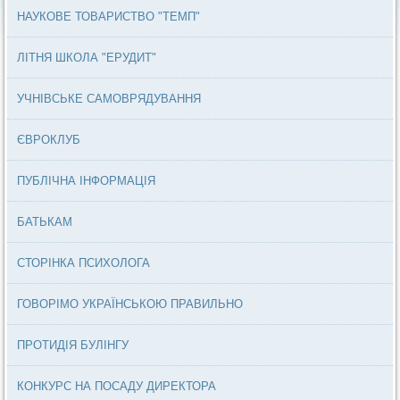
НАУКОВЕ ТОВАРИСТВО "ТЕМП"
ЛІТНЯ ШКОЛА "ЕРУДИТ"
УЧНІВСЬКЕ САМОВРЯДУВАННЯ
ЄВРОКЛУБ
ПУБЛІЧНА ІНФОРМАЦІЯ
БАТЬКАМ
СТОРІНКА ПСИХОЛОГА
ГОВОРІМО УКРАЇНСЬКОЮ ПРАВИЛЬНО
ПРОТИДІЯ БУЛІНГУ
КОНКУРС НА ПОСАДУ ДИРЕКТОРА