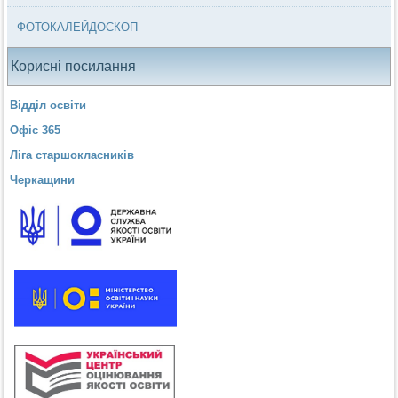
ФОТОКАЛЕЙДОСКОП
Корисні посилання
Відділ освіти
Офіс 365
Ліга старшокласників
Черкащини