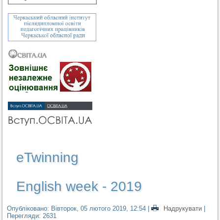
eTwinning
English week - 2019
Опубліковано: Вівторок, 05 лютого 2019, 12:54
|
Надрукувати
|
Перегляди: 2631