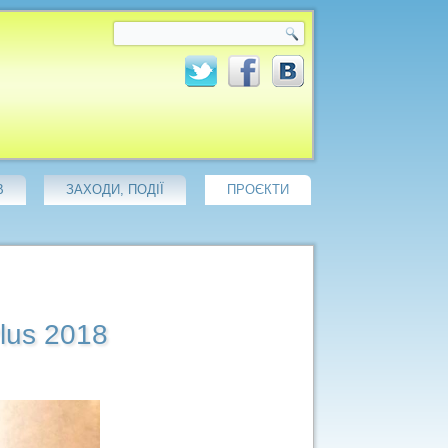
В
ЗАХОДИ, ПОДІЇ
ПРОЄКТИ
lus 2018