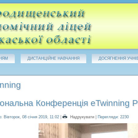
НЯМ
ДИСТАНЦІЙНЕ НАВЧАННЯ
ДОСЯГНЕННЯ УЧНІ
nning
ональна Конференція eTwinning P
: Вівторок, 08 січня 2019, 11:02
|
Надрукувати
| Перегляди: 2230