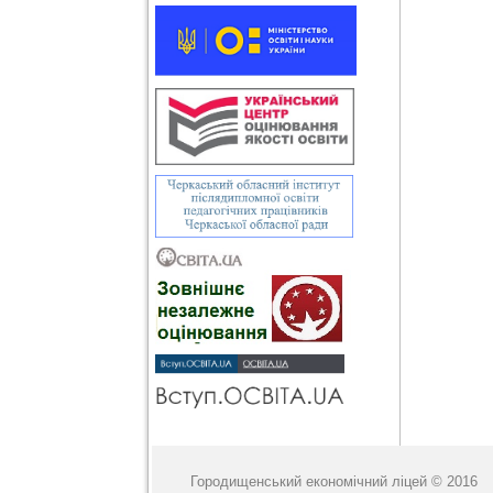
Городищенський економічний ліцей © 2016