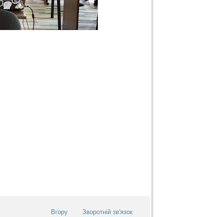
Вгору
Зворотній зв'язок