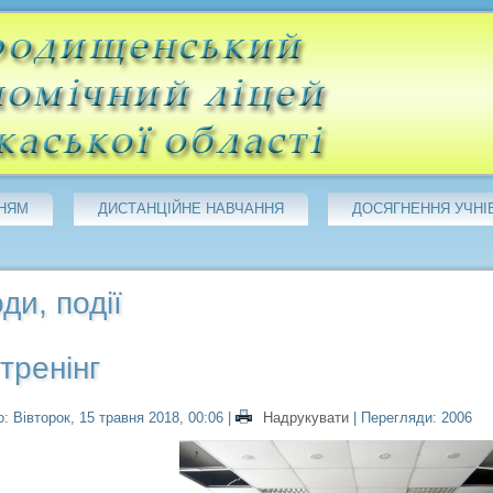
НЯМ
ДИСТАНЦІЙНЕ НАВЧАННЯ
ДОСЯГНЕННЯ УЧНІ
ди, події
 тренінг
: Вівторок, 15 травня 2018, 00:06
|
Надрукувати
| Перегляди: 2006