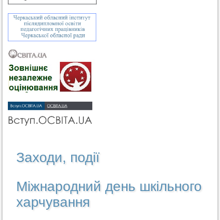
Заходи, події
Міжнародний день шкільного
харчування