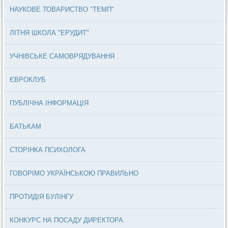
НАУКОВЕ ТОВАРИСТВО "ТЕМП"
ЛІТНЯ ШКОЛА "ЕРУДИТ"
УЧНІВСЬКЕ САМОВРЯДУВАННЯ
ЄВРОКЛУБ
ПУБЛІЧНА ІНФОРМАЦІЯ
БАТЬКАМ
СТОРІНКА ПСИХОЛОГА
ГОВОРІМО УКРАЇНСЬКОЮ ПРАВИЛЬНО
ПРОТИДІЯ БУЛІНГУ
КОНКУРС НА ПОСАДУ ДИРЕКТОРА