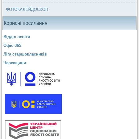
ФОТОКАЛЕЙДОСКОП
Корисні посилання
Відділ освіти
Офіс 365
Ліга старшокласників
Черкащини