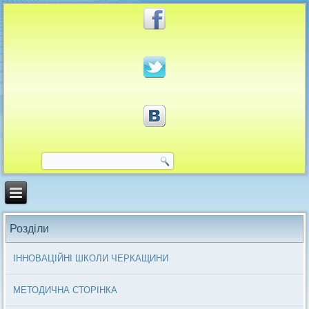
Розділи
ІННОВАЦІЙНІ ШКОЛИ ЧЕРКАЩИНИ
МЕТОДИЧНА СТОРІНКА